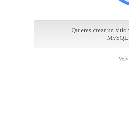
Quieres crear un sitio
MySQL y
Volv